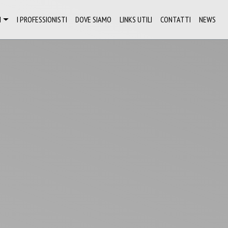
I
I PROFESSIONISTI
DOVE SIAMO
LINKS UTILI
CONTATTI
NEWS