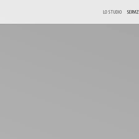
LO STUDIO
SERVIZ